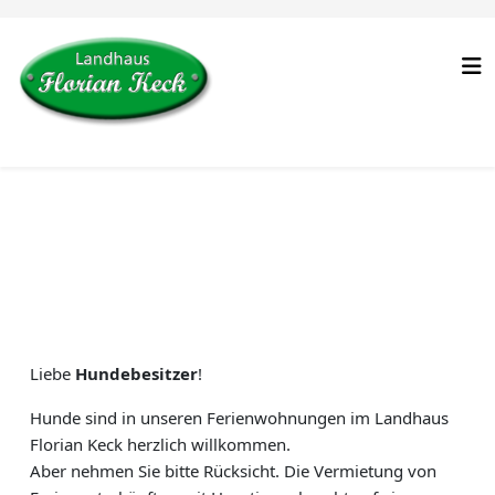
Liebe
Hundebesitzer
!
Hunde sind in unseren Ferienwohnungen im Landhaus
Florian Keck herzlich willkommen.
Aber nehmen Sie bitte Rücksicht. Die Vermietung von