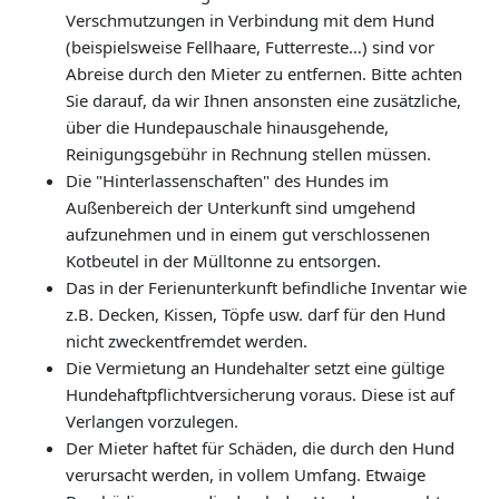
Verschmutzungen in Verbindung mit dem Hund
(beispielsweise Fellhaare, Futterreste…) sind vor
Abreise durch den Mieter zu entfernen. Bitte achten
Sie darauf, da wir Ihnen ansonsten eine zusätzliche,
über die Hundepauschale hinausgehende,
Reinigungsgebühr in Rechnung stellen müssen.
Die "Hinterlassenschaften" des Hundes im
Außenbereich der Unterkunft sind umgehend
aufzunehmen und in einem gut verschlossenen
Kotbeutel in der Mülltonne zu entsorgen.
Das in der Ferienunterkunft befindliche Inventar wie
z.B. Decken, Kissen, Töpfe usw. darf für den Hund
nicht zweckentfremdet werden.
Die Vermietung an Hundehalter setzt eine gültige
Hundehaftpflichtversicherung voraus. Diese ist auf
Verlangen vorzulegen.
Der Mieter haftet für Schäden, die durch den Hund
verursacht werden, in vollem Umfang. Etwaige