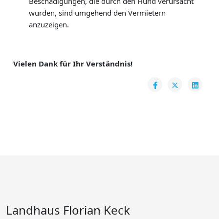
Beschädigungen, die durch den Hund verursacht
wurden, sind umgehend den Vermietern
anzuzeigen.
Vielen Dank für Ihr Verständnis!
Landhaus Florian Keck