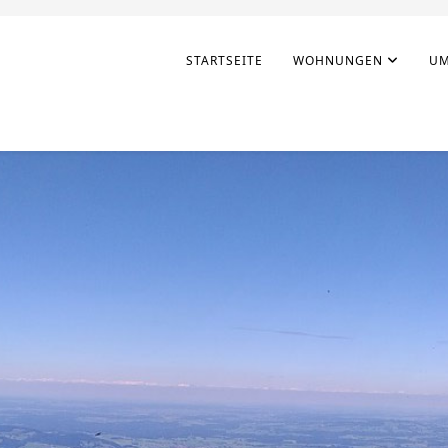
STARTSEITE
WOHNUNGEN
UM