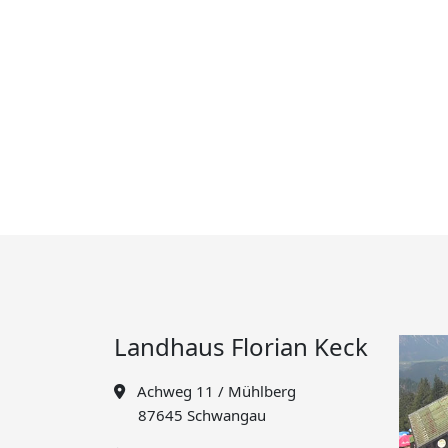
Landhaus Florian Keck
Achweg 11 / Mühlberg
87645 Schwangau