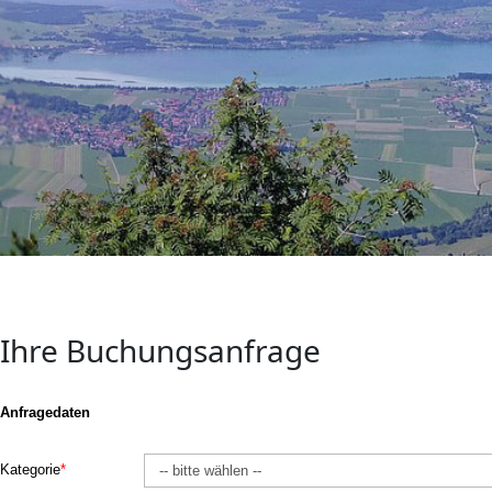
Ihre Buchungsanfrage