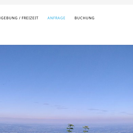
GEBUNG / FREIZEIT
ANFRAGE
BUCHUNG