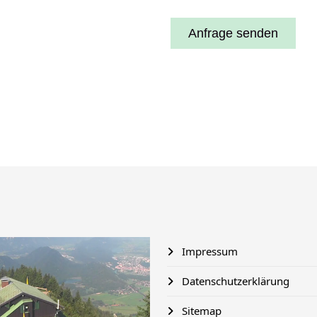
Impressum
Datenschutzerklärung
Sitemap